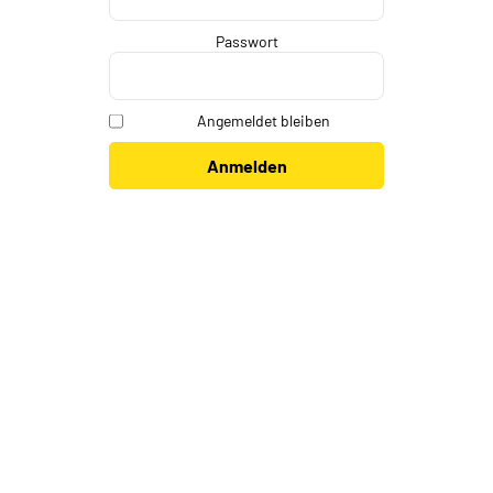
Passwort
Angemeldet bleiben
Anmelden