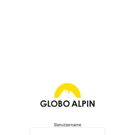
Benutzername